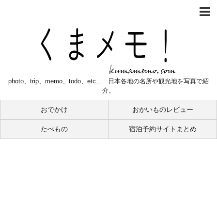
photo、trip、memo、todo、etc... 日本各地の名所や観光地を写真で紹
介。
おでかけ
おかいものレビュー
たべもの
宿泊予約サイトまとめ