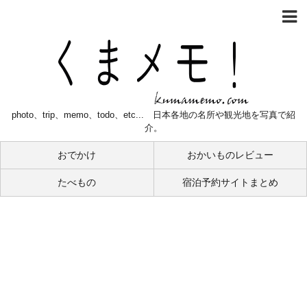
photo、trip、memo、todo、etc... 日本各地の名所や観光地を写真で紹
介。
おでかけ
おかいものレビュー
たべもの
宿泊予約サイトまとめ