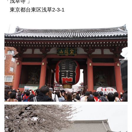
「浅草寺 」
東京都台東区浅草2-3-1