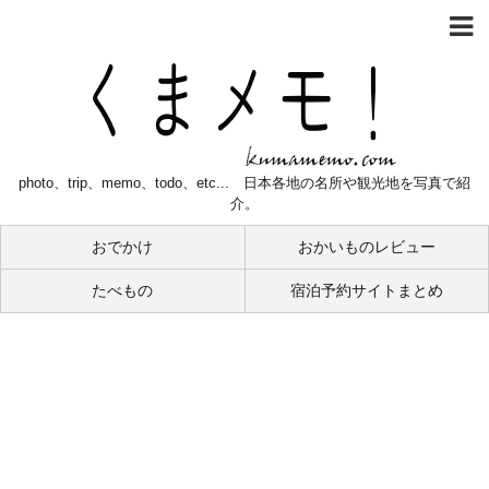
photo、trip、memo、todo、etc... 日本各地の名所や観光地を写真で紹
介。
おでかけ
おかいものレビュー
たべもの
宿泊予約サイトまとめ