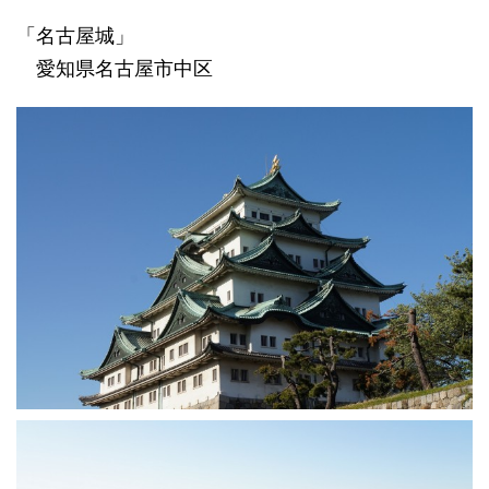
「名古屋城」
愛知県名古屋市中区