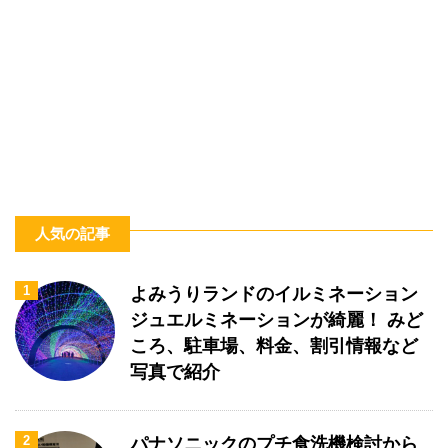
人気の記事
1
よみうりランドのイルミネーション
ジュエルミネーションが綺麗！ みど
ころ、駐車場、料金、割引情報など
写真で紹介
2
パナソニックのプチ食洗機検討から