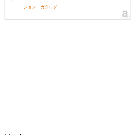
ション・カタログ