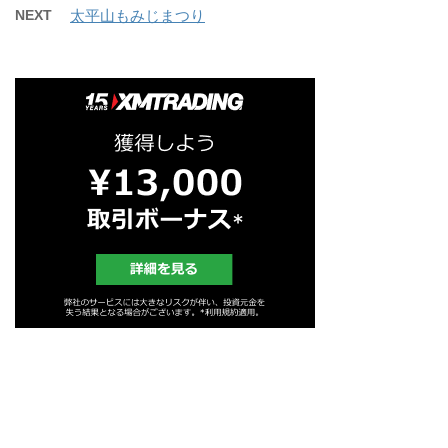
NEXT
太平山もみじまつり