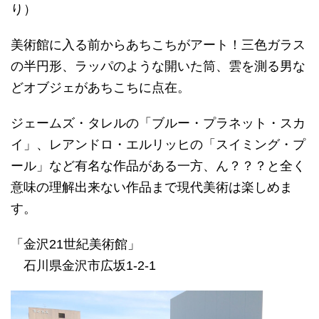
り）
美術館に入る前からあちこちがアート！三色ガラス
の半円形、ラッパのような開いた筒、雲を測る男な
どオブジェがあちこちに点在。
ジェームズ・タレルの「ブルー・プラネット・スカ
イ」、レアンドロ・エルリッヒの「スイミング・プ
ール」など有名な作品がある一方、ん？？？と全く
意味の理解出来ない作品まで現代美術は楽しめま
す。
「金沢21世紀美術館」
石川県金沢市広坂1-2-1