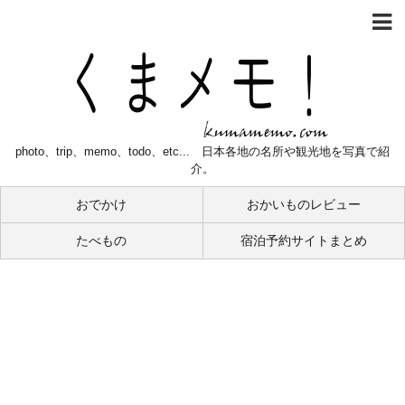
photo、trip、memo、todo、etc... 日本各地の名所や観光地を写真で紹
介。
おでかけ
おかいものレビュー
たべもの
宿泊予約サイトまとめ