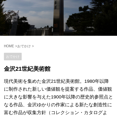
HOME
>
おでかけ
>
おでかけ
金沢21世紀美術館
現代美術を集めた金沢21世紀美術館。1980年以降
に制作された新しい価値観を提案する作品、価値観
に大きな影響を与えた1900年以降の歴史的参照点と
なる作品、金沢ゆかりの作家による新たな創造性に
富む作品が収集方針（コレクション・カタログよ