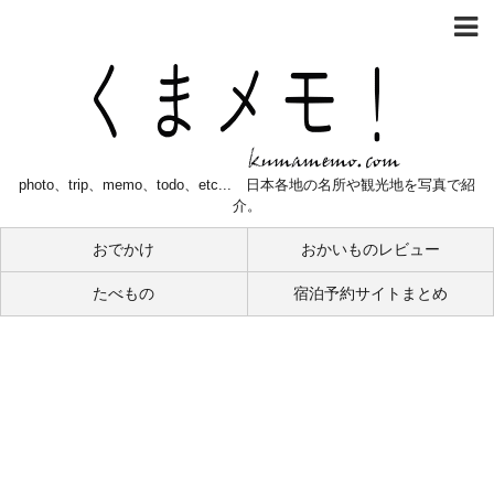
photo、trip、memo、todo、etc... 日本各地の名所や観光地を写真で紹
介。
おでかけ
おかいものレビュー
たべもの
宿泊予約サイトまとめ