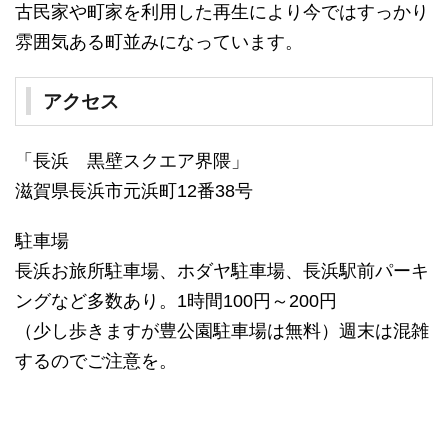
古民家や町家を利用した再生により今ではすっかり
雰囲気ある町並みになっています。
アクセス
「長浜 黒壁スクエア界隈」
滋賀県長浜市元浜町12番38号
駐車場
長浜お旅所駐車場、ホダヤ駐車場、長浜駅前パーキ
ングなど多数あり。1時間100円～200円
（少し歩きますが豊公園駐車場は無料）週末は混雑
するのでご注意を。