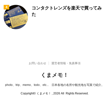
4
コンタクトレンズを楽天で買ってみ
た
お問い合わせ
運営者情報・免責事項
くまメモ！
photo、trip、memo、todo、etc... 日本各地の名所や観光地を写真で紹介。
Copyright© くまメモ！ , 2026 All Rights Reserved.