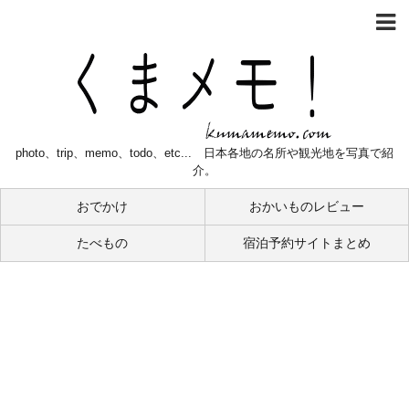
photo、trip、memo、todo、etc... 日本各地の名所や観光地を写真で紹
介。
おでかけ
おかいものレビュー
たべもの
宿泊予約サイトまとめ