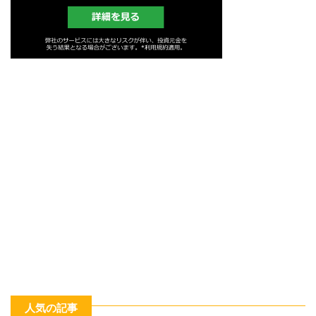
人気の記事