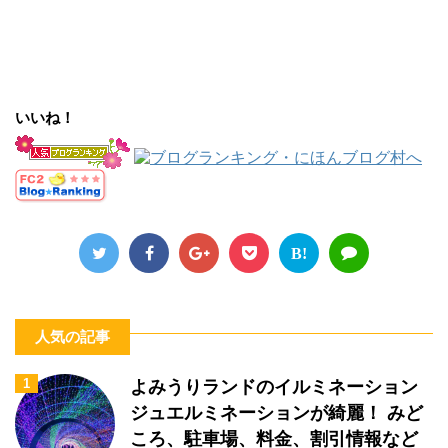
いいね！
B!
人気の記事
1
よみうりランドのイルミネーション
ジュエルミネーションが綺麗！ みど
ころ、駐車場、料金、割引情報など