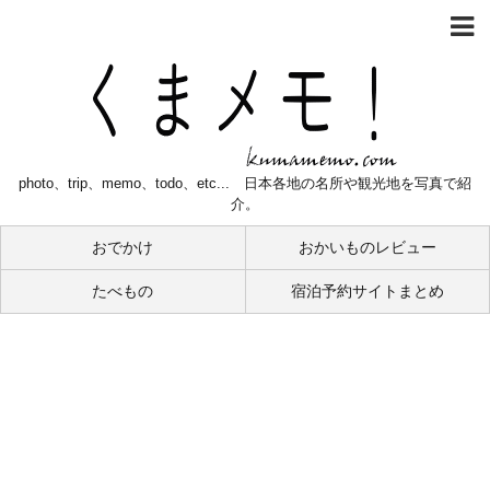
photo、trip、memo、todo、etc... 日本各地の名所や観光地を写真で紹
介。
おでかけ
おかいものレビュー
たべもの
宿泊予約サイトまとめ