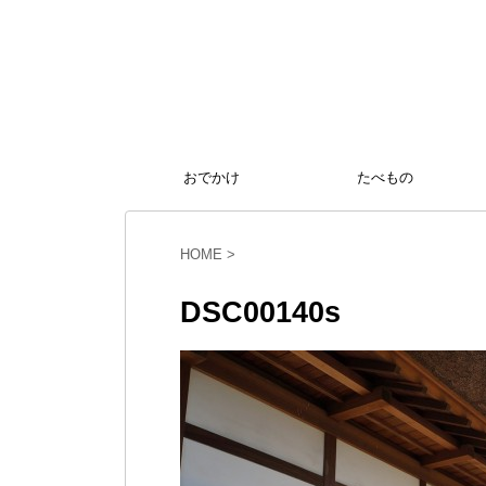
おでかけ
たべもの
HOME
>
DSC00140s