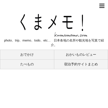
photo、trip、memo、todo、etc... 日本各地の名所や観光地を写真で紹
介。
おでかけ
おかいものレビュー
たべもの
宿泊予約サイトまとめ