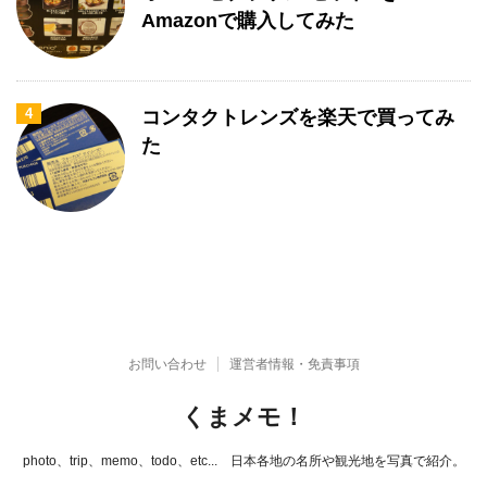
Amazonで購入してみた
4
コンタクトレンズを楽天で買ってみ
た
お問い合わせ
運営者情報・免責事項
くまメモ！
photo、trip、memo、todo、etc... 日本各地の名所や観光地を写真で紹介。