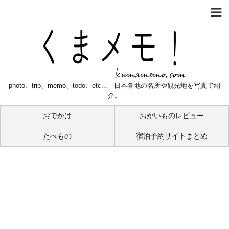
photo、trip、memo、todo、etc... 日本各地の名所や観光地を写真で紹
介。
おでかけ
おかいものレビュー
たべもの
宿泊予約サイトまとめ