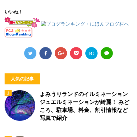
いいね！
B!
人気の記事
1
よみうりランドのイルミネーション
ジュエルミネーションが綺麗！ みど
ころ、駐車場、料金、割引情報など
写真で紹介