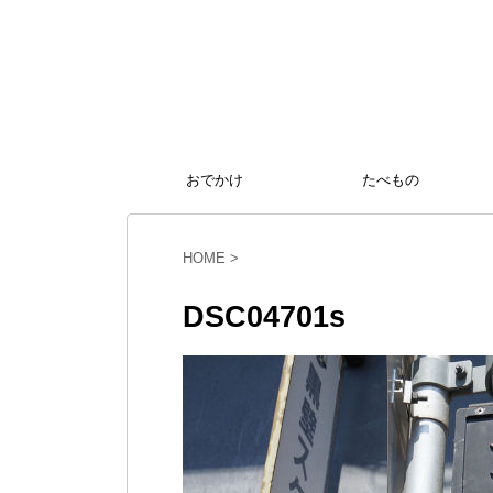
おでかけ
たべもの
HOME
>
DSC04701s