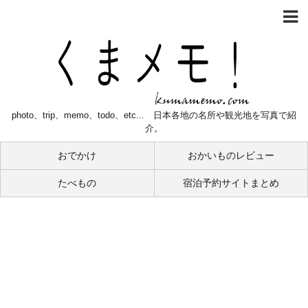
photo、trip、memo、todo、etc... 日本各地の名所や観光地を写真で紹
介。
おでかけ
おかいものレビュー
たべもの
宿泊予約サイトまとめ