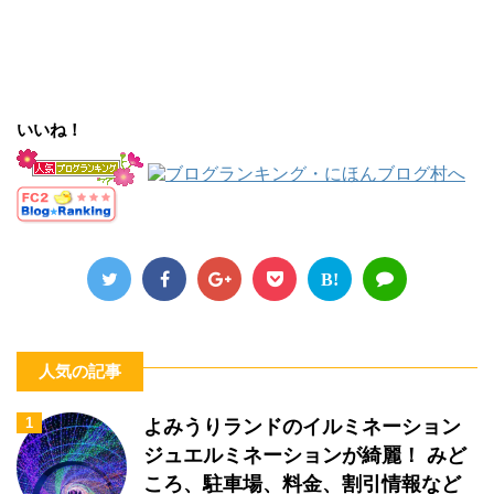
いいね！
B!
人気の記事
1
よみうりランドのイルミネーション
ジュエルミネーションが綺麗！ みど
ころ、駐車場、料金、割引情報など