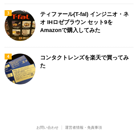
3
ティファール(T-fal) インジニオ・ネ
オ IHロゼブラウン セット9を
Amazonで購入してみた
4
コンタクトレンズを楽天で買ってみ
た
お問い合わせ
運営者情報・免責事項