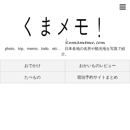
photo、trip、memo、todo、etc... 日本各地の名所や観光地を写真で紹
介。
おでかけ
おかいものレビュー
たべもの
宿泊予約サイトまとめ