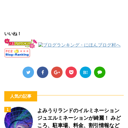
いいね！
B!
人気の記事
1
よみうりランドのイルミネーション
ジュエルミネーションが綺麗！ みど
ころ、駐車場、料金、割引情報など