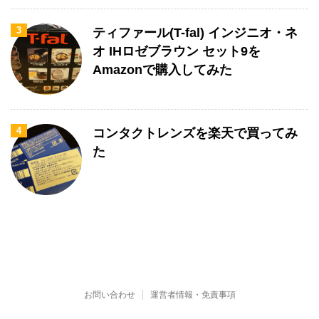
3
ティファール(T-fal) インジニオ・ネ
オ IHロゼブラウン セット9を
Amazonで購入してみた
4
コンタクトレンズを楽天で買ってみ
た
お問い合わせ
運営者情報・免責事項