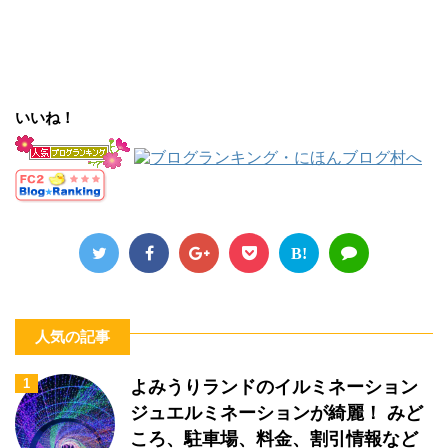
いいね！
B!
人気の記事
1
よみうりランドのイルミネーション
ジュエルミネーションが綺麗！ みど
ころ、駐車場、料金、割引情報など