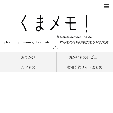
photo、trip、memo、todo、etc... 日本各地の名所や観光地を写真で紹
介。
おでかけ
おかいものレビュー
たべもの
宿泊予約サイトまとめ