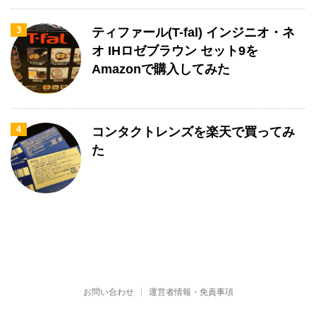
3
ティファール(T-fal) インジニオ・ネ
オ IHロゼブラウン セット9を
Amazonで購入してみた
4
コンタクトレンズを楽天で買ってみ
た
お問い合わせ
運営者情報・免責事項