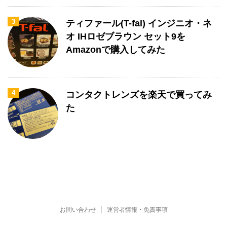
3
ティファール(T-fal) インジニオ・ネ
オ IHロゼブラウン セット9を
Amazonで購入してみた
4
コンタクトレンズを楽天で買ってみ
た
お問い合わせ
運営者情報・免責事項