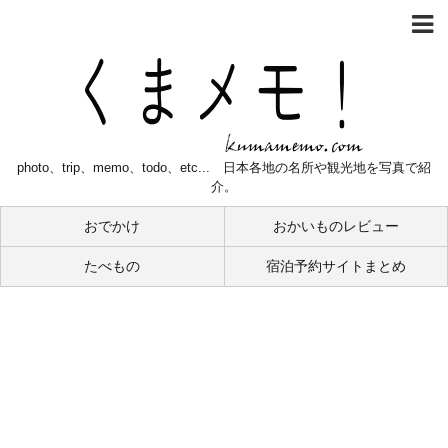
photo、trip、memo、todo、etc... 日本各地の名所や観光地を写真で紹
介。
おでかけ
おかいものレビュー
たべもの
宿泊予約サイトまとめ