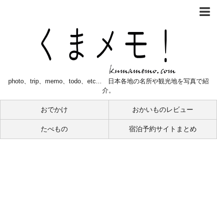
photo、trip、memo、todo、etc... 日本各地の名所や観光地を写真で紹
介。
おでかけ
おかいものレビュー
たべもの
宿泊予約サイトまとめ