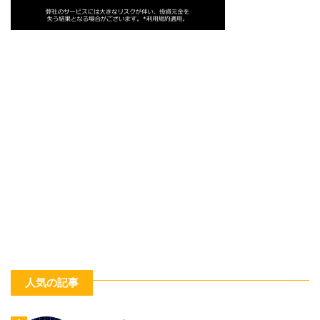
人気の記事