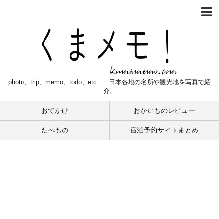
photo、trip、memo、todo、etc... 日本各地の名所や観光地を写真で紹
介。
おでかけ
おかいものレビュー
たべもの
宿泊予約サイトまとめ