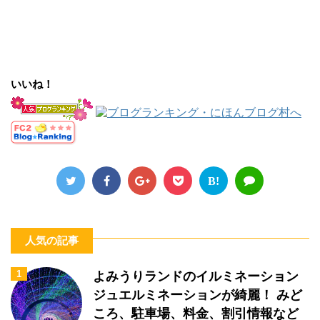
いいね！
B!
人気の記事
1
よみうりランドのイルミネーション
ジュエルミネーションが綺麗！ みど
ころ、駐車場、料金、割引情報など