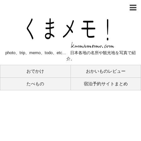
photo、trip、memo、todo、etc... 日本各地の名所や観光地を写真で紹
介。
おでかけ
おかいものレビュー
たべもの
宿泊予約サイトまとめ