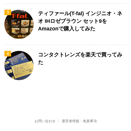
3
ティファール(T-fal) インジニオ・ネ
オ IHロゼブラウン セット9を
Amazonで購入してみた
4
コンタクトレンズを楽天で買ってみ
た
お問い合わせ
運営者情報・免責事項