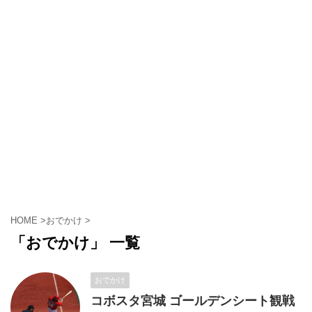
HOME
>
おでかけ
>
「おでかけ」 一覧
おでかけ
コボスタ宮城 ゴールデンシート観戦