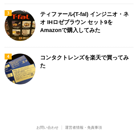
3
ティファール(T-fal) インジニオ・ネ
オ IHロゼブラウン セット9を
Amazonで購入してみた
4
コンタクトレンズを楽天で買ってみ
た
お問い合わせ
運営者情報・免責事項