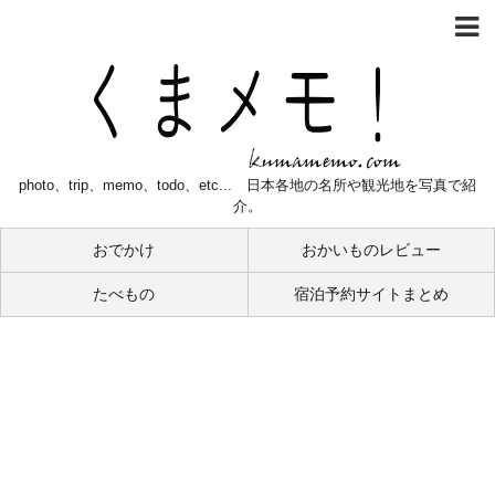
photo、trip、memo、todo、etc... 日本各地の名所や観光地を写真で紹
介。
おでかけ
おかいものレビュー
たべもの
宿泊予約サイトまとめ