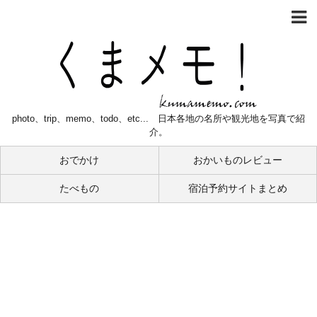
photo、trip、memo、todo、etc... 日本各地の名所や観光地を写真で紹
介。
おでかけ
おかいものレビュー
たべもの
宿泊予約サイトまとめ