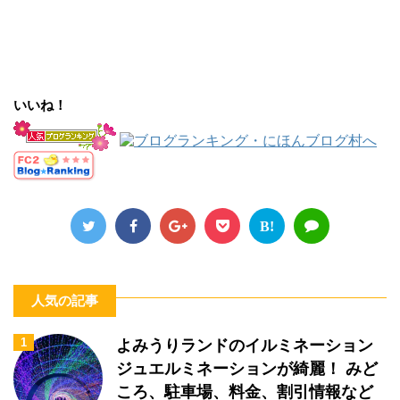
いいね！
B!
人気の記事
1
よみうりランドのイルミネーション
ジュエルミネーションが綺麗！ みど
ころ、駐車場、料金、割引情報など