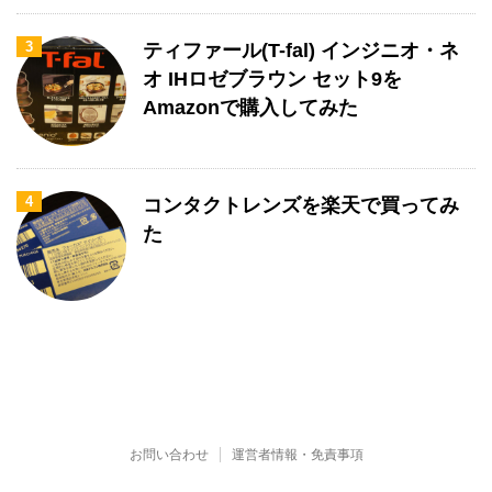
3
ティファール(T-fal) インジニオ・ネ
オ IHロゼブラウン セット9を
Amazonで購入してみた
4
コンタクトレンズを楽天で買ってみ
た
お問い合わせ
運営者情報・免責事項