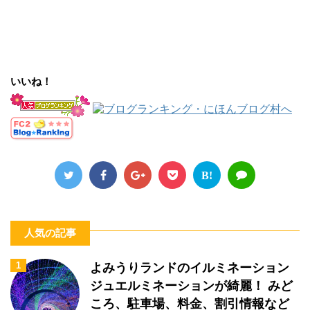
いいね！
B!
人気の記事
1
よみうりランドのイルミネーション
ジュエルミネーションが綺麗！ みど
ころ、駐車場、料金、割引情報など