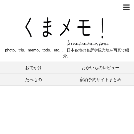
photo、trip、memo、todo、etc... 日本各地の名所や観光地を写真で紹
介。
おでかけ
おかいものレビュー
たべもの
宿泊予約サイトまとめ