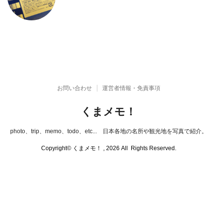
お問い合わせ
運営者情報・免責事項
くまメモ！
photo、trip、memo、todo、etc... 日本各地の名所や観光地を写真で紹介。
Copyright© くまメモ！ , 2026 All Rights Reserved.