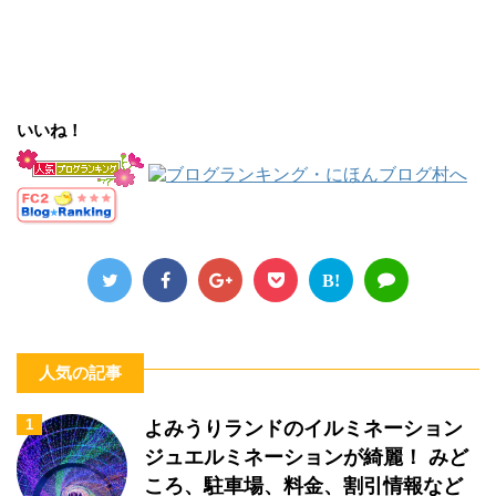
いいね！
B!
人気の記事
1
よみうりランドのイルミネーション
ジュエルミネーションが綺麗！ みど
ころ、駐車場、料金、割引情報など