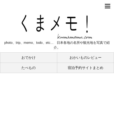
photo、trip、memo、todo、etc... 日本各地の名所や観光地を写真で紹
介。
おでかけ
おかいものレビュー
たべもの
宿泊予約サイトまとめ