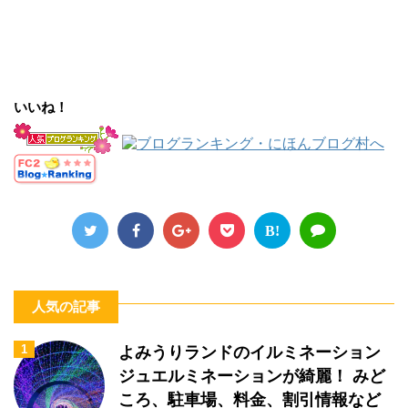
いいね！
B!
人気の記事
1
よみうりランドのイルミネーション
ジュエルミネーションが綺麗！ みど
ころ、駐車場、料金、割引情報など