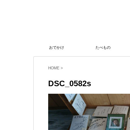
おでかけ
たべもの
HOME
>
DSC_0582s