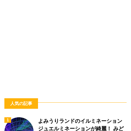
人気の記事
1
よみうりランドのイルミネーション
ジュエルミネーションが綺麗！ みど