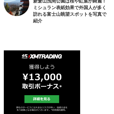
新倉山浅間公園は桜や紅葉が綺麗！
ミシュラン表紙効果で外国人が多く
訪れる富士山眺望スポットを写真で
紹介