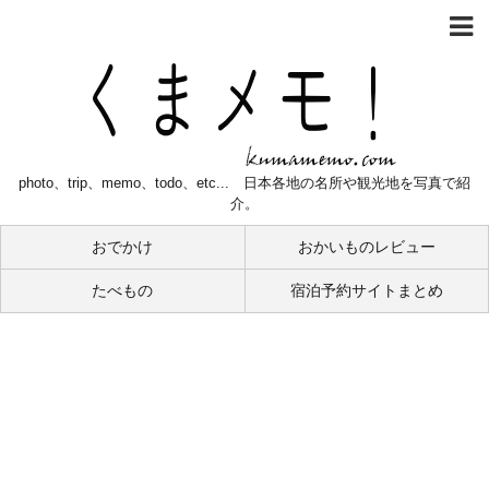
photo、trip、memo、todo、etc... 日本各地の名所や観光地を写真で紹
介。
おでかけ
おかいものレビュー
たべもの
宿泊予約サイトまとめ