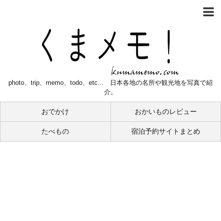
photo、trip、memo、todo、etc... 日本各地の名所や観光地を写真で紹
介。
おでかけ
おかいものレビュー
たべもの
宿泊予約サイトまとめ