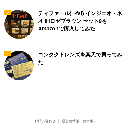
3
ティファール(T-fal) インジニオ・ネ
オ IHロゼブラウン セット9を
Amazonで購入してみた
4
コンタクトレンズを楽天で買ってみ
た
お問い合わせ
運営者情報・免責事項