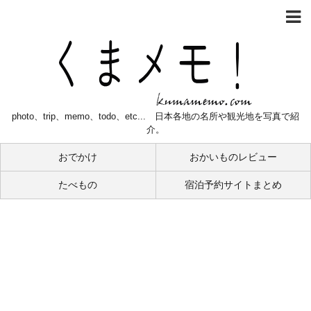
photo、trip、memo、todo、etc... 日本各地の名所や観光地を写真で紹
介。
おでかけ
おかいものレビュー
たべもの
宿泊予約サイトまとめ