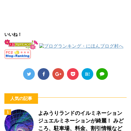
いいね！
B!
人気の記事
1
よみうりランドのイルミネーション
ジュエルミネーションが綺麗！ みど
ころ、駐車場、料金、割引情報など