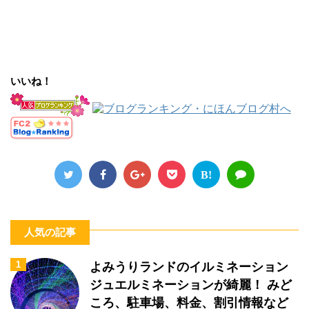
いいね！
B!
人気の記事
1
よみうりランドのイルミネーション
ジュエルミネーションが綺麗！ みど
ころ、駐車場、料金、割引情報など