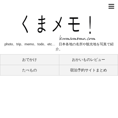
photo、trip、memo、todo、etc... 日本各地の名所や観光地を写真で紹
介。
おでかけ
おかいものレビュー
たべもの
宿泊予約サイトまとめ