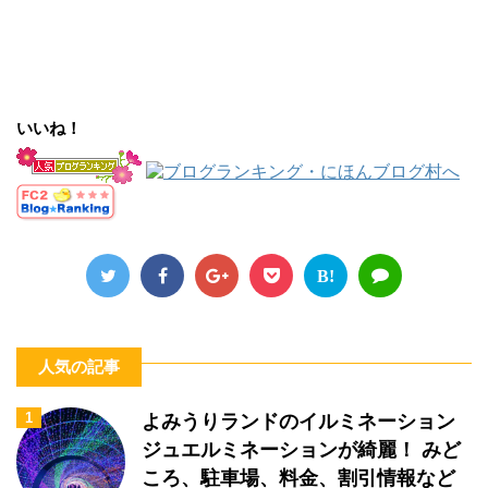
いいね！
B!
人気の記事
1
よみうりランドのイルミネーション
ジュエルミネーションが綺麗！ みど
ころ、駐車場、料金、割引情報など