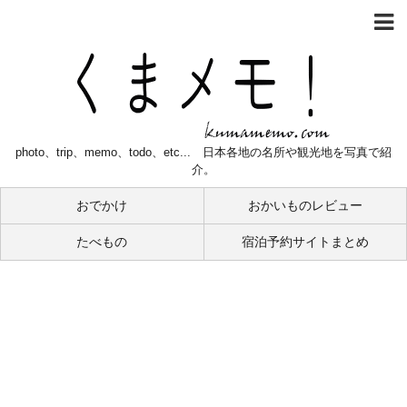
photo、trip、memo、todo、etc... 日本各地の名所や観光地を写真で紹
介。
おでかけ
おかいものレビュー
たべもの
宿泊予約サイトまとめ