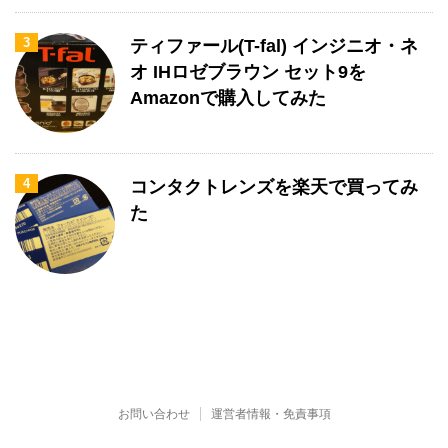
3
ティファール(T-fal) インジニオ・ネ
オ IHロゼブラウン セット9を
Amazonで購入してみた
4
コンタクトレンズを楽天で買ってみ
た
お問い合わせ
運営者情報・免責事項