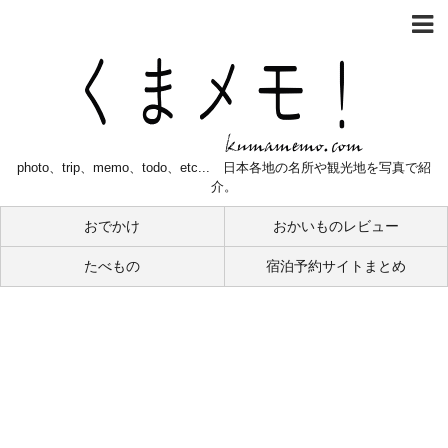
photo、trip、memo、todo、etc... 日本各地の名所や観光地を写真で紹
介。
おでかけ
おかいものレビュー
たべもの
宿泊予約サイトまとめ