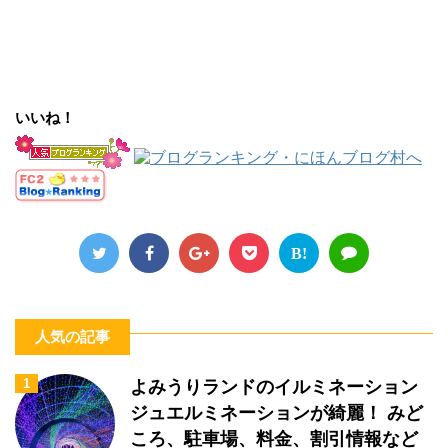
いいね！
B!
人気の記事
1
よみうりランドのイルミネーション
ジュエルミネーションが綺麗！ みど
ころ、駐車場、料金、割引情報など