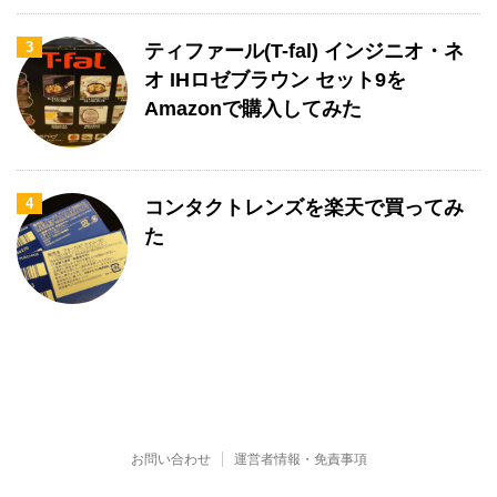
3
ティファール(T-fal) インジニオ・ネ
オ IHロゼブラウン セット9を
Amazonで購入してみた
4
コンタクトレンズを楽天で買ってみ
た
お問い合わせ
運営者情報・免責事項