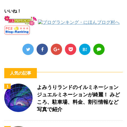
いいね！
B!
人気の記事
1
よみうりランドのイルミネーション
ジュエルミネーションが綺麗！ みど
ころ、駐車場、料金、割引情報など
写真で紹介