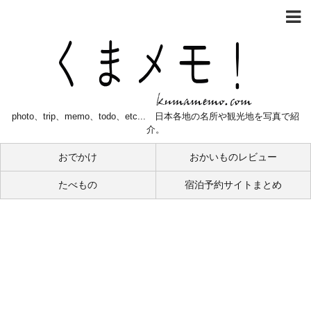
photo、trip、memo、todo、etc... 日本各地の名所や観光地を写真で紹
介。
おでかけ
おかいものレビュー
たべもの
宿泊予約サイトまとめ