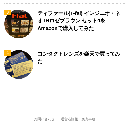
3
ティファール(T-fal) インジニオ・ネ
オ IHロゼブラウン セット9を
Amazonで購入してみた
4
コンタクトレンズを楽天で買ってみ
た
お問い合わせ
運営者情報・免責事項