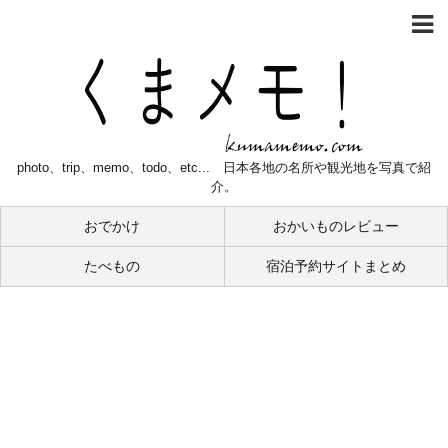
photo、trip、memo、todo、etc... 日本各地の名所や観光地を写真で紹
介。
おでかけ
おかいものレビュー
たべもの
宿泊予約サイトまとめ