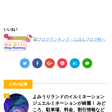
いいね！
B!
人気の記事
1
よみうりランドのイルミネーション
ジュエルミネーションが綺麗！ みど
ころ、駐車場、料金、割引情報など