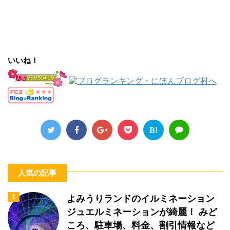
いいね！
B!
人気の記事
1
よみうりランドのイルミネーション
ジュエルミネーションが綺麗！ みど
ころ、駐車場、料金、割引情報など