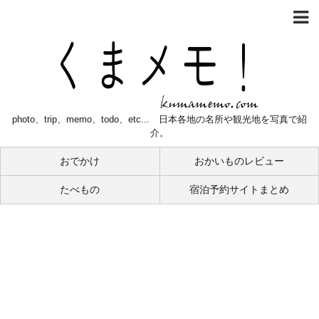
photo、trip、memo、todo、etc... 日本各地の名所や観光地を写真で紹
介。
おでかけ
おかいものレビュー
たべもの
宿泊予約サイトまとめ