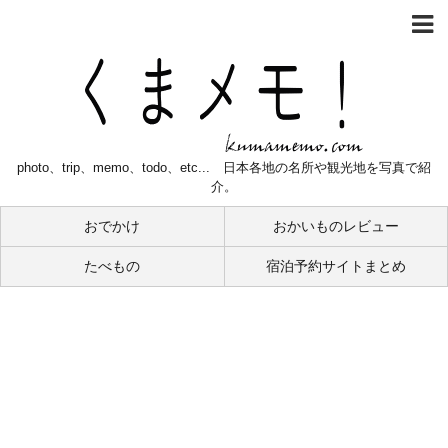
photo、trip、memo、todo、etc... 日本各地の名所や観光地を写真で紹
介。
おでかけ
おかいものレビュー
たべもの
宿泊予約サイトまとめ