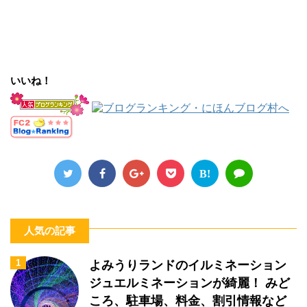
いいね！
B!
人気の記事
1
よみうりランドのイルミネーション
ジュエルミネーションが綺麗！ みど
ころ、駐車場、料金、割引情報など