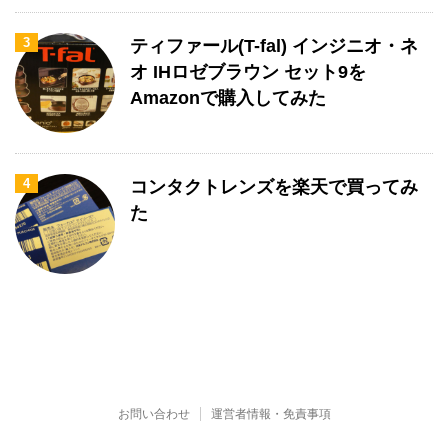
3
ティファール(T-fal) インジニオ・ネ
オ IHロゼブラウン セット9を
Amazonで購入してみた
4
コンタクトレンズを楽天で買ってみ
た
お問い合わせ
運営者情報・免責事項