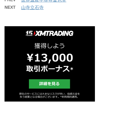
NEXT
山寺立石寺