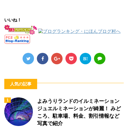
いいね！
B!
人気の記事
1
よみうりランドのイルミネーション
ジュエルミネーションが綺麗！ みど
ころ、駐車場、料金、割引情報など
写真で紹介