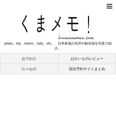
photo、trip、memo、todo、etc... 日本各地の名所や観光地を写真で紹
介。
おでかけ
おかいものレビュー
たべもの
宿泊予約サイトまとめ