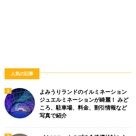
人気の記事
1
よみうりランドのイルミネーション
ジュエルミネーションが綺麗！ みど
ころ、駐車場、料金、割引情報など
写真で紹介