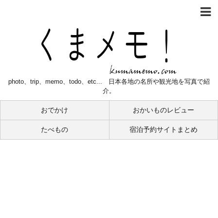
photo、trip、memo、todo、etc... 日本各地の名所や観光地を写真で紹
介。
おでかけ
おかいものレビュー
たべもの
宿泊予約サイトまとめ