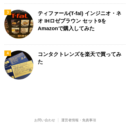
3
ティファール(T-fal) インジニオ・ネ
オ IHロゼブラウン セット9を
Amazonで購入してみた
4
コンタクトレンズを楽天で買ってみ
た
お問い合わせ
運営者情報・免責事項