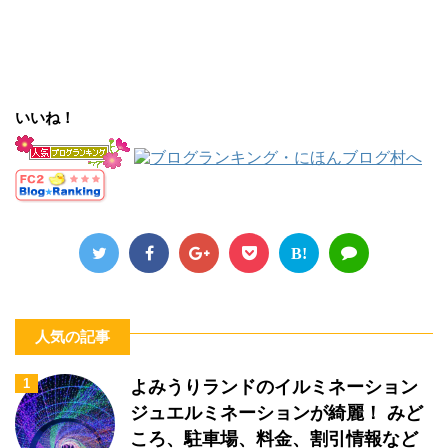
いいね！
B!
人気の記事
1
よみうりランドのイルミネーション
ジュエルミネーションが綺麗！ みど
ころ、駐車場、料金、割引情報など