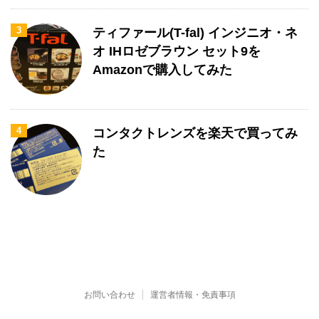
3
ティファール(T-fal) インジニオ・ネ
オ IHロゼブラウン セット9を
Amazonで購入してみた
4
コンタクトレンズを楽天で買ってみ
た
お問い合わせ
運営者情報・免責事項