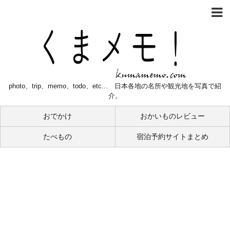
photo、trip、memo、todo、etc... 日本各地の名所や観光地を写真で紹
介。
おでかけ
おかいものレビュー
たべもの
宿泊予約サイトまとめ