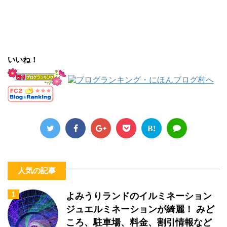
いいね！
B!
人気の記事
1
よみうりランドのイルミネーション
ジュエルミネーションが綺麗！ みど
ころ、駐車場、料金、割引情報など