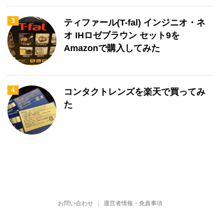
3
ティファール(T-fal) インジニオ・ネ
オ IHロゼブラウン セット9を
Amazonで購入してみた
4
コンタクトレンズを楽天で買ってみ
た
お問い合わせ
運営者情報・免責事項