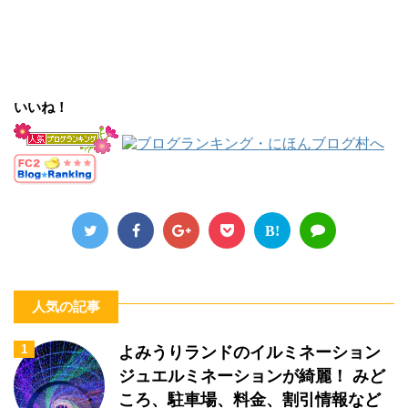
いいね！
B!
人気の記事
1
よみうりランドのイルミネーション
ジュエルミネーションが綺麗！ みど
ころ、駐車場、料金、割引情報など