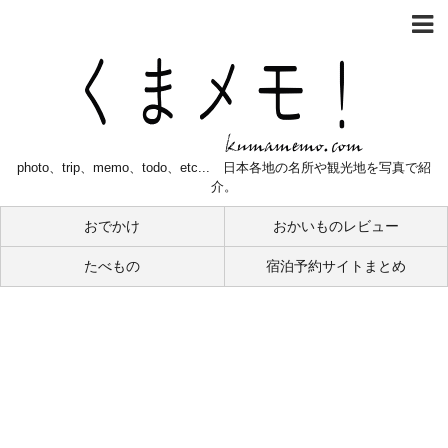
photo、trip、memo、todo、etc... 日本各地の名所や観光地を写真で紹
介。
おでかけ
おかいものレビュー
たべもの
宿泊予約サイトまとめ