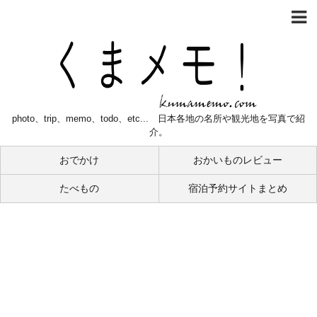
photo、trip、memo、todo、etc... 日本各地の名所や観光地を写真で紹
介。
おでかけ
おかいものレビュー
たべもの
宿泊予約サイトまとめ