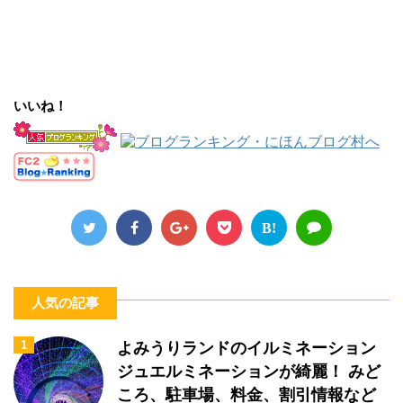
いいね！
B!
人気の記事
1
よみうりランドのイルミネーション
ジュエルミネーションが綺麗！ みど
ころ、駐車場、料金、割引情報など