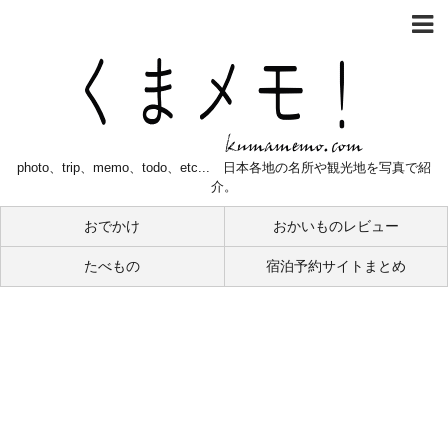
photo、trip、memo、todo、etc... 日本各地の名所や観光地を写真で紹
介。
おでかけ
おかいものレビュー
たべもの
宿泊予約サイトまとめ