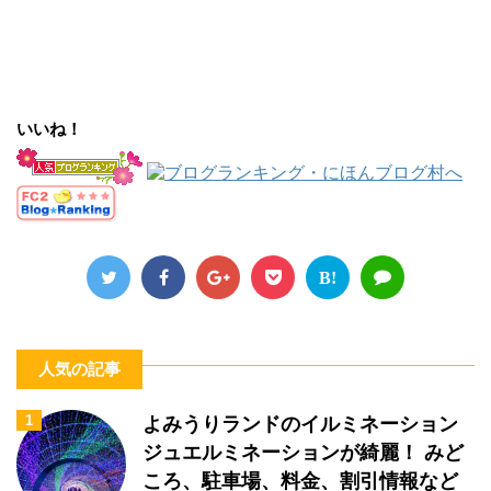
いいね！
B!
人気の記事
1
よみうりランドのイルミネーション
ジュエルミネーションが綺麗！ みど
ころ、駐車場、料金、割引情報など