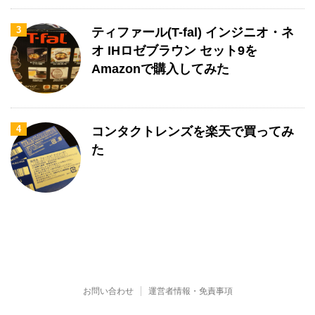
3
ティファール(T-fal) インジニオ・ネ
オ IHロゼブラウン セット9を
Amazonで購入してみた
4
コンタクトレンズを楽天で買ってみ
た
お問い合わせ
運営者情報・免責事項