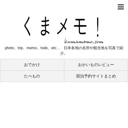
photo、trip、memo、todo、etc... 日本各地の名所や観光地を写真で紹
介。
おでかけ
おかいものレビュー
たべもの
宿泊予約サイトまとめ