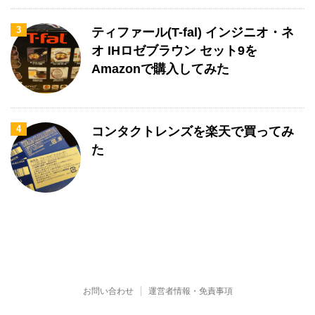
3
ティファール(T-fal) インジニオ・ネ
オ IHロゼブラウン セット9を
Amazonで購入してみた
4
コンタクトレンズを楽天で買ってみ
た
お問い合わせ
運営者情報・免責事項