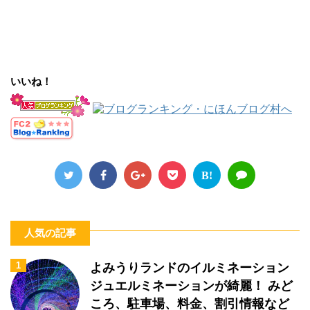
いいね！
B!
人気の記事
1
よみうりランドのイルミネーション
ジュエルミネーションが綺麗！ みど
ころ、駐車場、料金、割引情報など