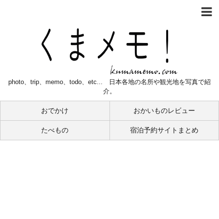
photo、trip、memo、todo、etc... 日本各地の名所や観光地を写真で紹
介。
おでかけ
おかいものレビュー
たべもの
宿泊予約サイトまとめ