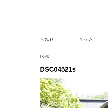
おでかけ
たべもの
HOME
>
DSC04521s