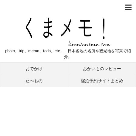
photo、trip、memo、todo、etc... 日本各地の名所や観光地を写真で紹
介。
おでかけ
おかいものレビュー
たべもの
宿泊予約サイトまとめ