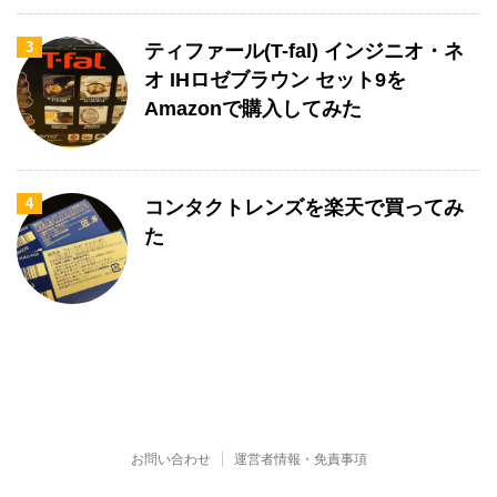
3
ティファール(T-fal) インジニオ・ネ
オ IHロゼブラウン セット9を
Amazonで購入してみた
4
コンタクトレンズを楽天で買ってみ
た
お問い合わせ
運営者情報・免責事項