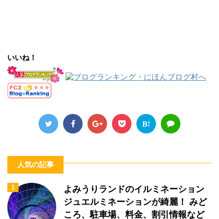
いいね！
B!
人気の記事
1
よみうりランドのイルミネーション
ジュエルミネーションが綺麗！ みど
ころ、駐車場、料金、割引情報など