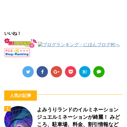
いいね！
B!
人気の記事
1
よみうりランドのイルミネーション
ジュエルミネーションが綺麗！ みど
ころ、駐車場、料金、割引情報など