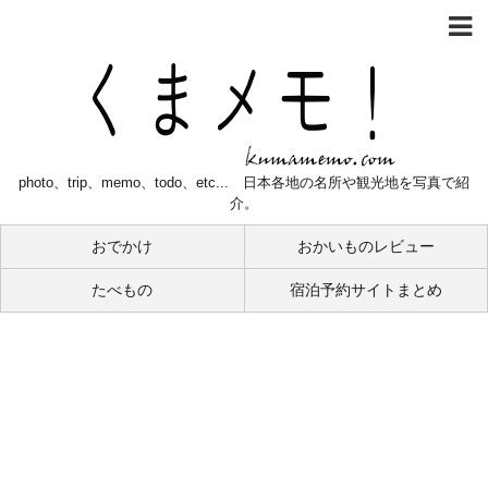
photo、trip、memo、todo、etc... 日本各地の名所や観光地を写真で紹
介。
おでかけ
おかいものレビュー
たべもの
宿泊予約サイトまとめ