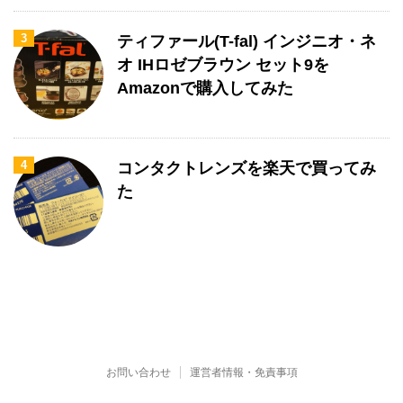
3
ティファール(T-fal) インジニオ・ネ
オ IHロゼブラウン セット9を
Amazonで購入してみた
4
コンタクトレンズを楽天で買ってみ
た
お問い合わせ
運営者情報・免責事項