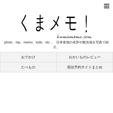
photo、trip、memo、todo、etc... 日本各地の名所や観光地を写真で紹
介。
おでかけ
おかいものレビュー
たべもの
宿泊予約サイトまとめ