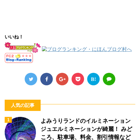
いいね！
B!
人気の記事
1
よみうりランドのイルミネーション
ジュエルミネーションが綺麗！ みど
ころ、駐車場、料金、割引情報など