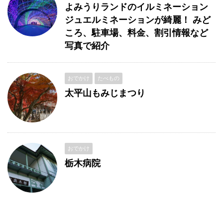
よみうりランドのイルミネーション
ジュエルミネーションが綺麗！ みど
ころ、駐車場、料金、割引情報など
写真で紹介
おでかけ
たべもの
太平山もみじまつり
おでかけ
栃木病院