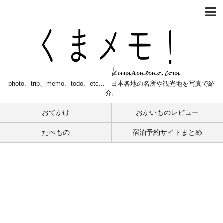
photo、trip、memo、todo、etc... 日本各地の名所や観光地を写真で紹
介。
おでかけ
おかいものレビュー
たべもの
宿泊予約サイトまとめ