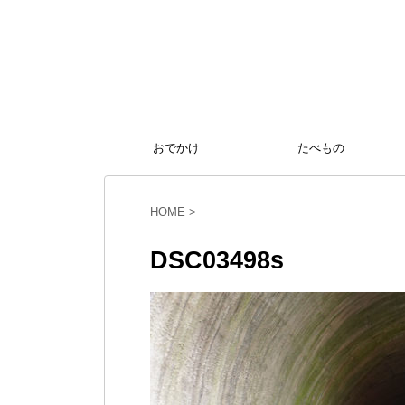
おでかけ
たべもの
HOME
>
DSC03498s