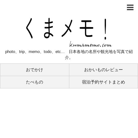
photo、trip、memo、todo、etc... 日本各地の名所や観光地を写真で紹
介。
おでかけ
おかいものレビュー
たべもの
宿泊予約サイトまとめ