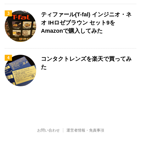
3
ティファール(T-fal) インジニオ・ネ
オ IHロゼブラウン セット9を
Amazonで購入してみた
4
コンタクトレンズを楽天で買ってみ
た
お問い合わせ
運営者情報・免責事項