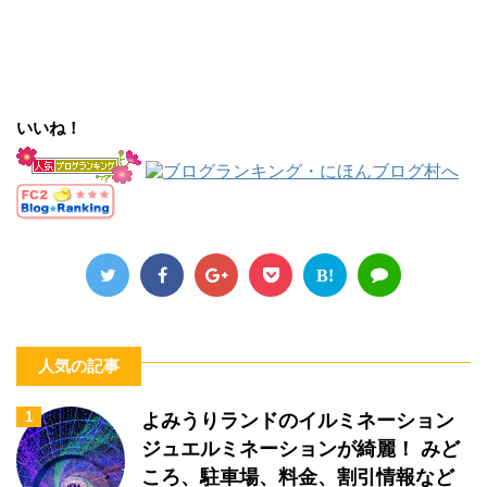
いいね！
B!
人気の記事
1
よみうりランドのイルミネーション
ジュエルミネーションが綺麗！ みど
ころ、駐車場、料金、割引情報など