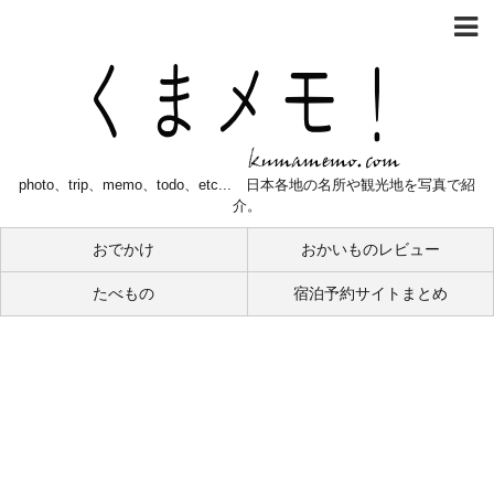
photo、trip、memo、todo、etc... 日本各地の名所や観光地を写真で紹
介。
おでかけ
おかいものレビュー
たべもの
宿泊予約サイトまとめ